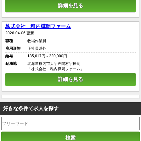
詳細を見る
株式会社 稚内樺岡ファーム
2026-04-06 更新
職種
牧場作業員
雇用形態
正社員以外
給与
185,617円～220,000円
勤務地
北海道稚内市大字声問村字樺岡
「株式会社 稚内樺岡ファーム」
詳細を見る
好きな条件で求人を探す