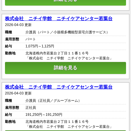
株式会社 ニチイ学館 ニチイケアセンター若葉台
2026-04-03 更新
職種
介護員（パート／小規模多機能型居宅介護サービス）
雇用形態
パート
給与
1,075円～1,125円
勤務地
北海道稚内市若葉台２丁目１１番１６号
「株式会社 ニチイ学館 ニチイケアセンター若葉台」
詳細を見る
株式会社 ニチイ学館 ニチイケアセンター若葉台
2026-04-03 更新
職種
介護員（正社員／グループホーム）
雇用形態
正社員
給与
191,250円～191,250円
勤務地
北海道稚内市若葉台２丁目１１番１６号
「株式会社 ニチイ学館 ニチイケアセンター若葉台」