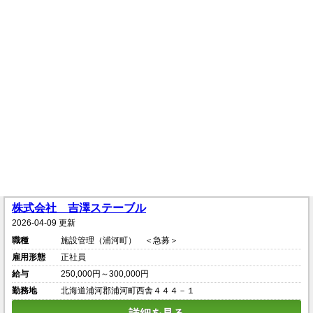
株式会社 吉澤ステーブル
2026-04-09 更新
職種
施設管理（浦河町） ＜急募＞
雇用形態
正社員
給与
250,000円～300,000円
勤務地
北海道浦河郡浦河町西舎４４４－１