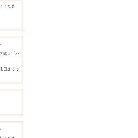
てくださ
。
の際は「ハ
末日までで
。