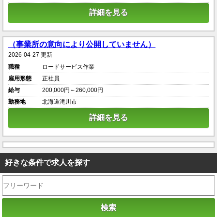
詳細を見る
（事業所の意向により公開していません）
2026-04-27 更新
職種
ロードサービス作業
雇用形態
正社員
給与
200,000円～260,000円
勤務地
北海道滝川市
詳細を見る
好きな条件で求人を探す