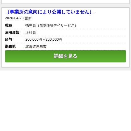
（事業所の意向により公開していません）
2026-04-23 更新
職種
指導員（放課後等デイサービス）
雇用形態
正社員
給与
200,000円～250,000円
勤務地
北海道滝川市
詳細を見る