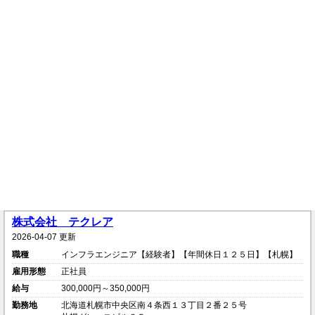
株式会社 テクレア
2026-04-07 更新
職種
インフラエンジニア【経験者】【年間休日１２５日】【札幌】
雇用形態
正社員
給与
300,000円～350,000円
勤務地
北海道札幌市中央区南４条西１３丁目２番２５号