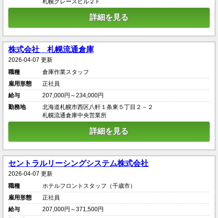
札幌グレースビル２Ｆ
詳細を見る
株式会社 札幌流通倉庫
2026-04-07 更新
職種
倉庫作業スタッフ
雇用形態
正社員
給与
207,000円～234,000円
勤務地
北海道札幌市西区八軒１条東５丁目２－２
札幌流通倉庫中央営業所
詳細を見る
セントラルリーシングシステム株式会社
2026-04-07 更新
職種
ホテルフロントスタッフ（千歳市）
雇用形態
正社員
給与
207,000円～371,500円