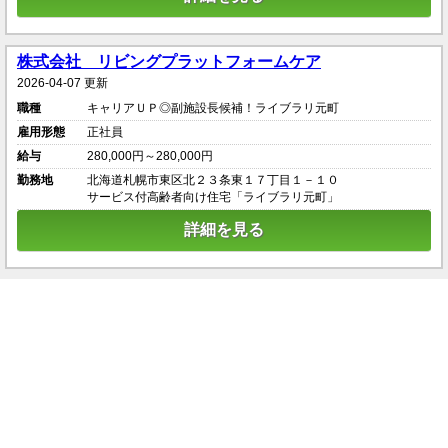
株式会社 リビングプラットフォームケア
2026-04-07 更新
職種
キャリアＵＰ◎副施設長候補！ライブラリ元町
雇用形態
正社員
給与
280,000円～280,000円
勤務地
北海道札幌市東区北２３条東１７丁目１－１０
サービス付高齢者向け住宅「ライブラリ元町」
詳細を見る