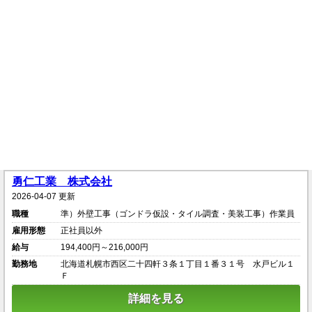
勇仁工業 株式会社
2026-04-07 更新
職種
準）外壁工事（ゴンドラ仮設・タイル調査・美装工事）作業員
雇用形態
正社員以外
給与
194,400円～216,000円
勤務地
北海道札幌市西区二十四軒３条１丁目１番３１号 水戸ビル１
Ｆ
詳細を見る