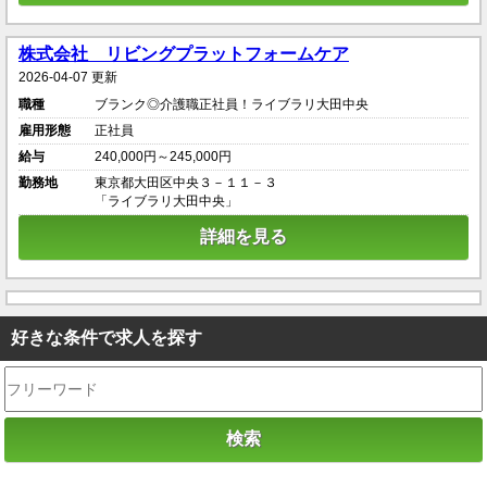
株式会社 リビングプラットフォームケア
2026-04-07 更新
職種
ブランク◎介護職正社員！ライブラリ大田中央
雇用形態
正社員
給与
240,000円～245,000円
勤務地
東京都大田区中央３－１１－３
「ライブラリ大田中央」
詳細を見る
好きな条件で求人を探す