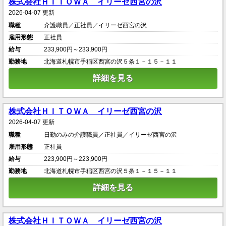
株式会社ＨＩＴＯＷＡ イリーゼ西宮の沢
2026-04-07 更新
職種
介護職員／正社員／イリーゼ西宮の沢
雇用形態
正社員
給与
233,900円～233,900円
勤務地
北海道札幌市手稲区西宮の沢５条１－１５－１１
詳細を見る
株式会社ＨＩＴＯＷＡ イリーゼ西宮の沢
2026-04-07 更新
職種
日勤のみの介護職員／正社員／イリーゼ西宮の沢
雇用形態
正社員
給与
223,900円～223,900円
勤務地
北海道札幌市手稲区西宮の沢５条１－１５－１１
詳細を見る
株式会社ＨＩＴＯＷＡ イリーゼ西宮の沢