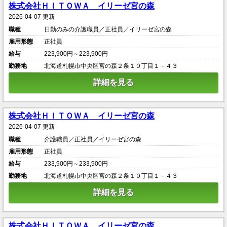
株式会社ＨＩＴＯＷＡ イリーゼ宮の森
2026-04-07 更新
職種
日勤のみの介護職員／正社員／イリーゼ宮の森
雇用形態
正社員
給与
223,900円～223,900円
勤務地
北海道札幌市中央区宮の森２条１０丁目１－４３
詳細を見る
株式会社ＨＩＴＯＷＡ イリーゼ宮の森
2026-04-07 更新
職種
介護職員／正社員／イリーゼ宮の森
雇用形態
正社員
給与
233,900円～233,900円
勤務地
北海道札幌市中央区宮の森２条１０丁目１－４３
詳細を見る
株式会社ＨＩＴＯＷＡ イリーゼ宮の森