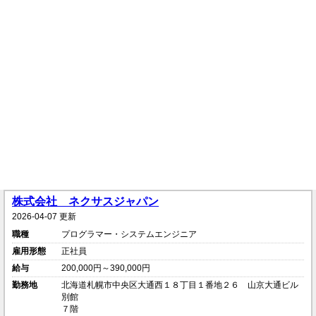
株式会社 ネクサスジャパン
2026-04-07 更新
職種
プログラマー・システムエンジニア
雇用形態
正社員
給与
200,000円～390,000円
勤務地
北海道札幌市中央区大通西１８丁目１番地２６ 山京大通ビル
別館
７階