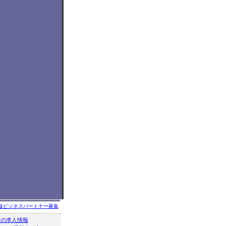
版ビジネスパートナー募集
クの求人情報