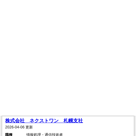
株式会社 ネクストワン 札幌支社
2026-04-06 更新
職種
情報処理・通信技術者