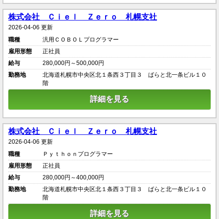
株式会社 Ｃｉｅｌ Ｚｅｒｏ 札幌支社
2026-04-06 更新
職種
汎用ＣＯＢＯＬプログラマー
雇用形態
正社員
給与
280,000円～500,000円
勤務地
北海道札幌市中央区北１条西３丁目３ ばらと北一条ビル１０
階
詳細を見る
株式会社 Ｃｉｅｌ Ｚｅｒｏ 札幌支社
2026-04-06 更新
職種
Ｐｙｔｈｏｎプログラマー
雇用形態
正社員
給与
280,000円～400,000円
勤務地
北海道札幌市中央区北１条西３丁目３ ばらと北一条ビル１０
階
詳細を見る