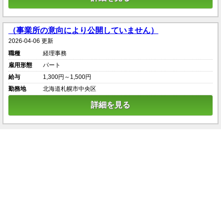
（事業所の意向により公開していません）
2026-04-06 更新
職種
経理事務
雇用形態
パート
給与
1,300円～1,500円
勤務地
北海道札幌市中央区
詳細を見る