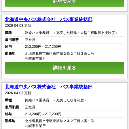
詳細を見る
北海道中央バス株式会社 バス事業統括部
2026-04-03 更新
職種
路線バス乗務員 ＜充実した研修・大型二種取得支援制度＞
雇用形態
正社員
給与
213,200円～217,200円
勤務地
北海道札幌市東区東苗穂２条２丁目３番１号
札幌東営業所
詳細を見る
北海道中央バス株式会社 バス事業統括部
2026-04-03 更新
職種
路線バス乗務員 ＜充実した研修制度＞
雇用形態
正社員
給与
213,200円～217,200円
勤務地
北海道札幌市東区東苗穂２条２丁目３番１号
札幌東営業所