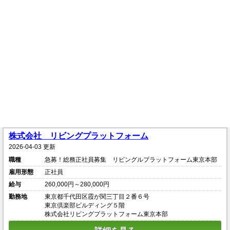
株式会社 リビングプラットフォーム
2026-04-03 更新
職種
急募！総務正社員募集 リビングルプラットフォーム東京本部
雇用形態
正社員
給与
260,000円～280,000円
勤務地
東京都千代田区霞が関三丁目２番６号
東京倶楽部ビルディング５階
株式会社リビングプラットフォーム東京本部