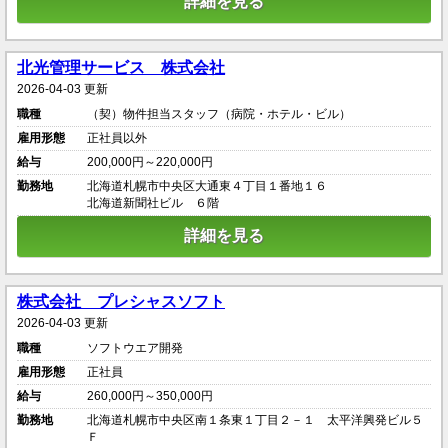
詳細を見る
北光管理サービス 株式会社
2026-04-03 更新
職種
（契）物件担当スタッフ（病院・ホテル・ビル）
雇用形態
正社員以外
給与
200,000円～220,000円
勤務地
北海道札幌市中央区大通東４丁目１番地１６
北海道新聞社ビル ６階
詳細を見る
株式会社 プレシャスソフト
2026-04-03 更新
職種
ソフトウエア開発
雇用形態
正社員
給与
260,000円～350,000円
勤務地
北海道札幌市中央区南１条東１丁目２－１ 太平洋興発ビル５
Ｆ