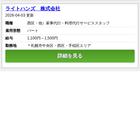
ライトハンズ 株式会社
2026-04-03 更新
職種
西区・他）家事代行・料理代行サービススタッフ
雇用形態
パート
給与
1,100円～1,500円
勤務地
＊札幌市中央区・西区・手稲区エリア
詳細を見る