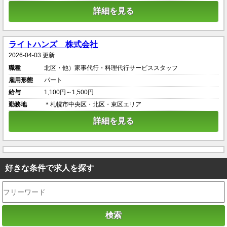
詳細を見る
ライトハンズ 株式会社
2026-04-03 更新
職種
北区・他）家事代行・料理代行サービススタッフ
雇用形態
パート
給与
1,100円～1,500円
勤務地
＊札幌市中央区・北区・東区エリア
詳細を見る
好きな条件で求人を探す