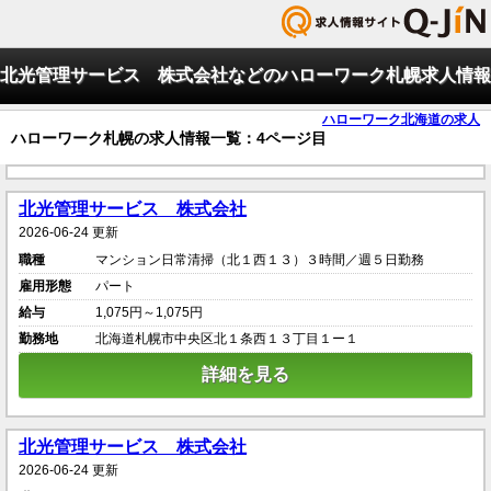
北光管理サービス 株式会社などのハローワーク札幌求人情報
ハローワーク北海道の求人
ハローワーク札幌の求人情報一覧：4ページ目
北光管理サービス 株式会社
2026-06-24 更新
職種
マンション日常清掃（北１西１３）３時間／週５日勤務
雇用形態
パート
給与
1,075円～1,075円
勤務地
北海道札幌市中央区北１条西１３丁目１ー１
詳細を見る
北光管理サービス 株式会社
2026-06-24 更新