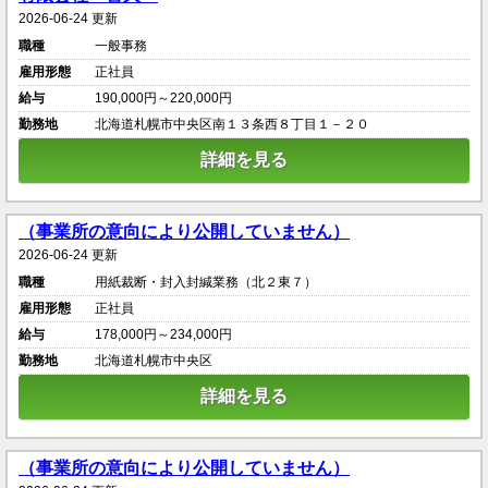
2026-06-24 更新
職種
一般事務
雇用形態
正社員
給与
190,000円～220,000円
勤務地
北海道札幌市中央区南１３条西８丁目１－２０
詳細を見る
（事業所の意向により公開していません）
2026-06-24 更新
職種
用紙裁断・封入封緘業務（北２東７）
雇用形態
正社員
給与
178,000円～234,000円
勤務地
北海道札幌市中央区
詳細を見る
（事業所の意向により公開していません）