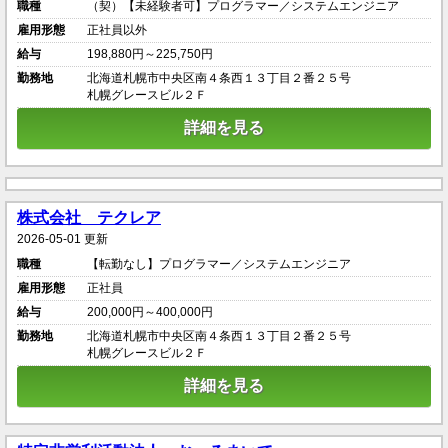
職種
（契）【未経験者可】プログラマー／システムエンジニア
雇用形態
正社員以外
給与
198,880円～225,750円
勤務地
北海道札幌市中央区南４条西１３丁目２番２５号
札幌グレースビル２Ｆ
詳細を見る
株式会社 テクレア
2026-05-01 更新
職種
【転勤なし】プログラマー／システムエンジニア
雇用形態
正社員
給与
200,000円～400,000円
勤務地
北海道札幌市中央区南４条西１３丁目２番２５号
札幌グレースビル２Ｆ
詳細を見る