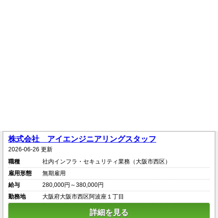
株式会社 アイエンジニアリングスタッフ
2026-06-26 更新
職種
社内インフラ・セキュリティ業務（大阪市西区）
雇用形態
無期雇用
給与
280,000円～380,000円
勤務地
大阪府大阪市西区阿波座１丁目
詳細を見る