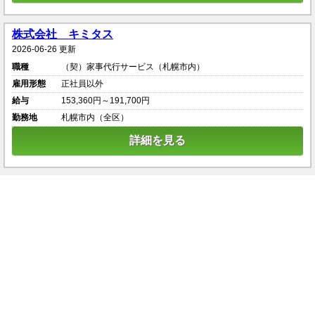
株式会社 キミタス
2026-06-26 更新
職種
（契）家事代行サービス（札幌市内）
雇用形態
正社員以外
給与
153,360円～191,700円
勤務地
札幌市内（全区）
詳細を見る