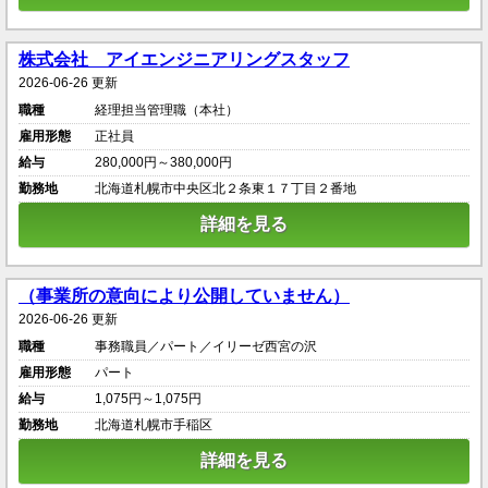
株式会社 アイエンジニアリングスタッフ
2026-06-26 更新
職種
経理担当管理職（本社）
雇用形態
正社員
給与
280,000円～380,000円
勤務地
北海道札幌市中央区北２条東１７丁目２番地
詳細を見る
（事業所の意向により公開していません）
2026-06-26 更新
職種
事務職員／パート／イリーゼ西宮の沢
雇用形態
パート
給与
1,075円～1,075円
勤務地
北海道札幌市手稲区
詳細を見る