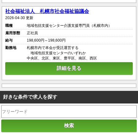
社会福祉法人 札幌市社会福祉協議会
2026-04-30 更新
職種
地域包括支援センター介護支援専門員（札幌市内）
雇用形態
正社員
給与
198,600円～198,600円
勤務地
札幌市内で本会が受託運営する
地域包括支援センターのいずれか
中央区、北区、東区、豊平区、南区、西区
詳細を見る
好きな条件で求人を探す