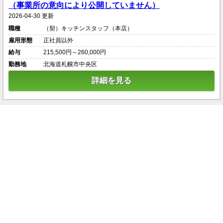
（事業所の意向により公開していません）
2026-04-30 更新
職種
（契）キッチンスタッフ（本店）
雇用形態
正社員以外
給与
215,500円～260,000円
勤務地
北海道札幌市中央区
詳細を見る