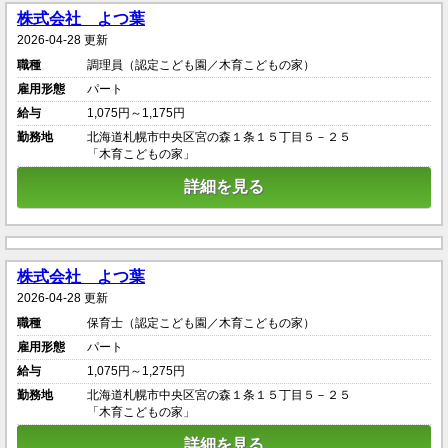
株式会社 よつ葉
2026-04-28 更新
職種
調理員（認定こども園／木育こどもの家）
雇用形態
パート
給与
1,075円～1,175円
勤務地
北海道札幌市中央区宮の森１条１５丁目５－２５
「木育こどもの家」
詳細を見る
株式会社 よつ葉
2026-04-28 更新
職種
保育士（認定こども園／木育こどもの家）
雇用形態
パート
給与
1,075円～1,275円
勤務地
北海道札幌市中央区宮の森１条１５丁目５－２５
「木育こどもの家」
詳細を見る