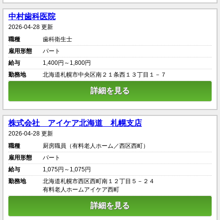
中村歯科医院
2026-04-28 更新
職種
歯科衛生士
雇用形態
パート
給与
1,400円～1,800円
勤務地
北海道札幌市中央区南２１条西１３丁目１－７
詳細を見る
株式会社 アイケア北海道 札幌支店
2026-04-28 更新
職種
厨房職員（有料老人ホーム／西区西町）
雇用形態
パート
給与
1,075円～1,075円
勤務地
北海道札幌市西区西町南１２丁目５－２４
有料老人ホームアイケア西町
詳細を見る