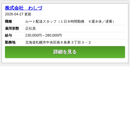
株式会社 わしづ
2026-04-27 更新
職種
ルート配送スタッフ（１日８時間勤務 ４週８休／遅番）
雇用形態
正社員
給与
230,000円～280,000円
勤務地
北海道札幌市中央区南６条東３丁目３－２
詳細を見る