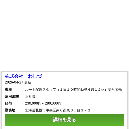
株式会社 わしづ
2026-04-27 更新
職種
ルート配送スタッフ（１日１０時間勤務４週１２休）変形労働
雇用形態
正社員
給与
230,000円～280,000円
勤務地
北海道札幌市中央区南６条東３丁目３－２
詳細を見る