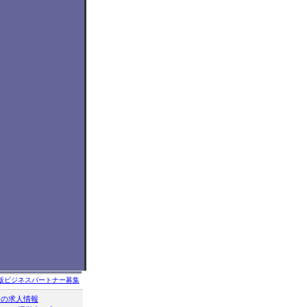
版ビジネスパートナー募集
クの求人情報