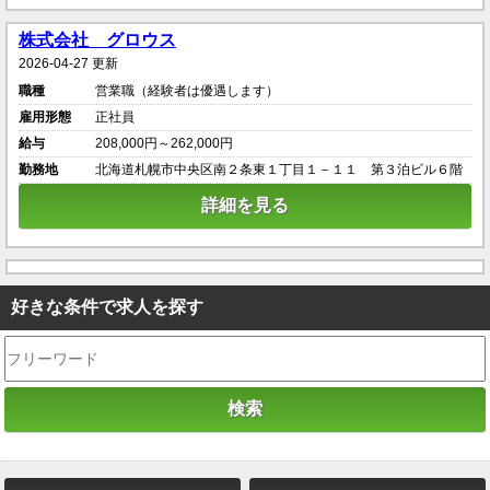
株式会社 グロウス
2026-04-27 更新
職種
営業職（経験者は優遇します）
雇用形態
正社員
給与
208,000円～262,000円
勤務地
北海道札幌市中央区南２条東１丁目１－１１ 第３泊ビル６階
詳細を見る
好きな条件で求人を探す