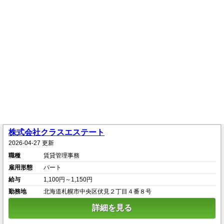
株式会社クラスエステート
2026-04-27 更新
職種
賃貸管理事務
雇用形態
パート
給与
1,100円～1,150円
勤務地
北海道札幌市中央区伏見２丁目４番８号
詳細を見る