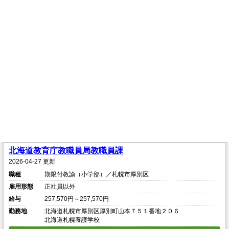
北海道教育庁教職員局教職員課
2026-04-27 更新
職種
期限付教諭（小学部）／札幌市厚別区
雇用形態
正社員以外
給与
257,570円～257,570円
勤務地
北海道札幌市厚別区厚別町山本７５１番地２０６
北海道札幌養護学校