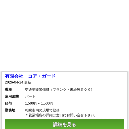
有限会社 コア・ガード
2026-04-24 更新
職種
交通誘導警備員（ブランク・未経験者ＯＫ）
雇用形態
パート
給与
1,500円～1,500円
勤務地
札幌市内の現場で勤務
＊就業場所の詳細は窓口にお問い合せ下さい。
詳細を見る