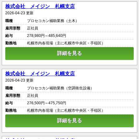
株式会社 メイジン 札幌支店
2026-04-23 更新
職種
プロセコカン補助業務（土木）
雇用形態
正社員
給与
278,980円～485,640円
勤務地
札幌市内各現場（主に札幌市中央区・手稲区）
詳細を見る
株式会社 メイジン 札幌支店
2026-04-23 更新
職種
プロセコカン補助業務（空調衛生設備）
雇用形態
正社員
給与
276,500円～475,750円
勤務地
札幌市内各現場（主に札幌市中央区・手稲区）
詳細を見る