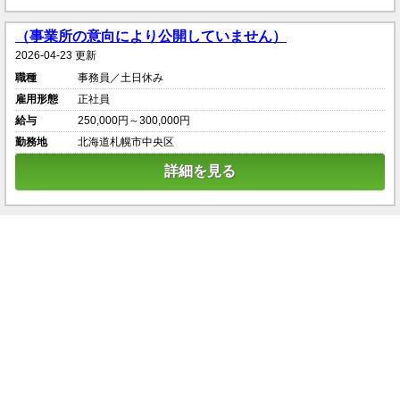
（事業所の意向により公開していません）
2026-04-23 更新
職種
事務員／土日休み
雇用形態
正社員
給与
250,000円～300,000円
勤務地
北海道札幌市中央区
詳細を見る