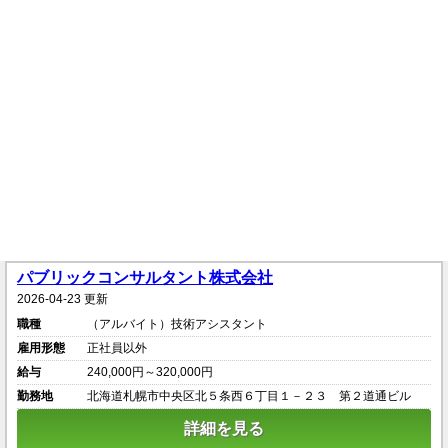
パブリックコンサルタント株式会社
2026-04-23 更新
職種
（アルバイト）技術アシスタント
雇用形態
正社員以外
給与
240,000円～320,000円
勤務地
北海道札幌市中央区北５条西６丁目１－２３ 第２道通ビル
詳細を見る