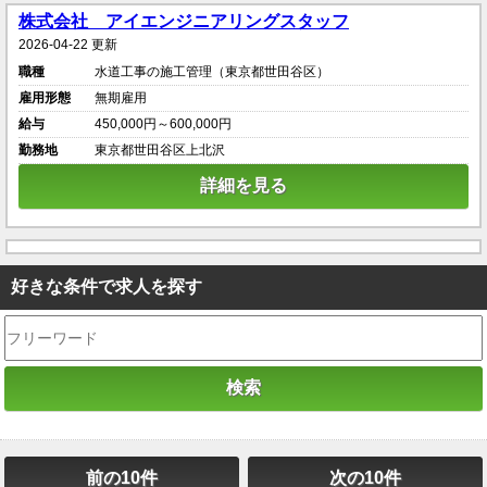
株式会社 アイエンジニアリングスタッフ
2026-04-22 更新
職種
水道工事の施工管理（東京都世田谷区）
雇用形態
無期雇用
給与
450,000円～600,000円
勤務地
東京都世田谷区上北沢
詳細を見る
好きな条件で求人を探す
前の10件
次の10件