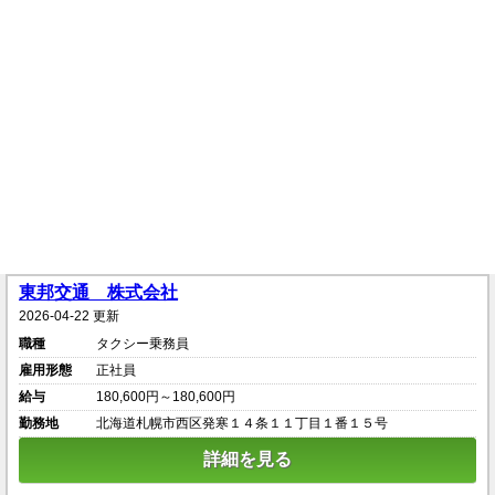
東邦交通 株式会社
2026-04-22 更新
職種
タクシー乗務員
雇用形態
正社員
給与
180,600円～180,600円
勤務地
北海道札幌市西区発寒１４条１１丁目１番１５号
詳細を見る