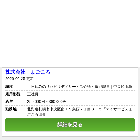
株式会社 まごころ
2026-06-25 更新
職種
土日休みのリハビリデイサービス介護・送迎職員｜中央区山鼻
雇用形態
正社員
給与
250,000円～300,000円
勤務地
北海道札幌市中央区南１９条西７丁目３－５「デイサービスま
ごころ山鼻」
詳細を見る