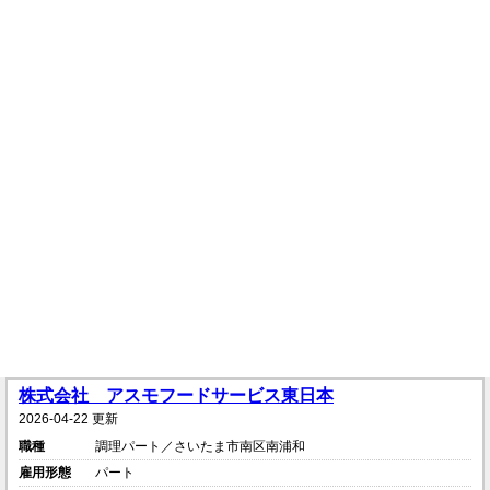
株式会社 アスモフードサービス東日本
2026-04-22 更新
職種
調理パート／さいたま市南区南浦和
雇用形態
パート