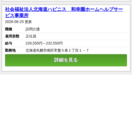
社会福祉法人北海道ハピニス 和幸園ホームヘルプサー
ビス事業所
2026-06-25 更新
職種
訪問介護
雇用形態
正社員
給与
226,550円～232,550円
勤務地
北海道札幌市南区常盤５条１丁目１－７
詳細を見る