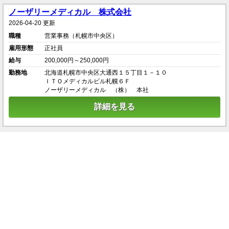
ノーザリーメディカル 株式会社
2026-04-20 更新
職種
営業事務（札幌市中央区）
雇用形態
正社員
給与
200,000円～250,000円
勤務地
北海道札幌市中央区大通西１５丁目１－１０
ＩＴＯメディカルビル札幌６Ｆ
ノーザリーメディカル （株） 本社
詳細を見る