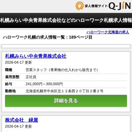
札幌みらい中央青果株式会社などのハローワーク札幌求人情報
ハローワーク北海道の求人
ハローワーク札幌の求人情報一覧：189ページ目
札幌みらい中央青果株式会社
2026-04-17 更新
職種
営業スタッフ（青果物の仕入れから販売まで）
雇用形態
正社員
給与
241,000円～300,000円
勤務地
北海道札幌市中央区北１２条西２０丁目２番２号
詳細を見る
株式会社 緑屋
2026-04-17 更新