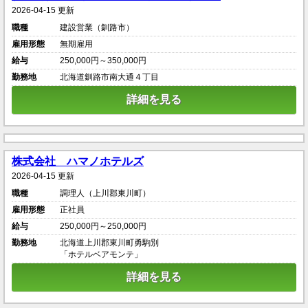
2026-04-15 更新
職種
建設営業（釧路市）
雇用形態
無期雇用
給与
250,000円～350,000円
勤務地
北海道釧路市南大通４丁目
詳細を見る
株式会社 ハマノホテルズ
2026-04-15 更新
職種
調理人（上川郡東川町）
雇用形態
正社員
給与
250,000円～250,000円
勤務地
北海道上川郡東川町勇駒別
「ホテルベアモンテ」
詳細を見る