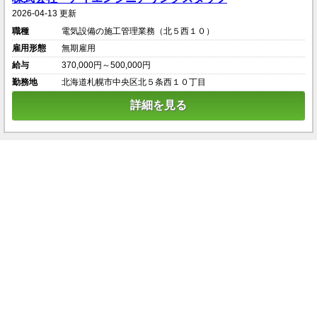
2026-04-13 更新
職種
電気設備の施工管理業務（北５西１０）
雇用形態
無期雇用
給与
370,000円～500,000円
勤務地
北海道札幌市中央区北５条西１０丁目
詳細を見る