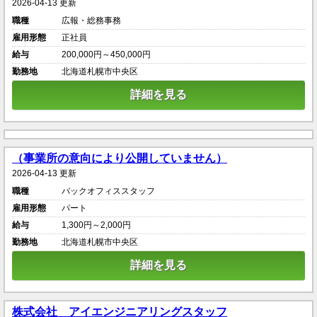
2026-04-13 更新
職種
広報・総務事務
雇用形態
正社員
給与
200,000円～450,000円
勤務地
北海道札幌市中央区
詳細を見る
（事業所の意向により公開していません）
2026-04-13 更新
職種
バックオフィススタッフ
雇用形態
パート
給与
1,300円～2,000円
勤務地
北海道札幌市中央区
詳細を見る
株式会社 アイエンジニアリングスタッフ