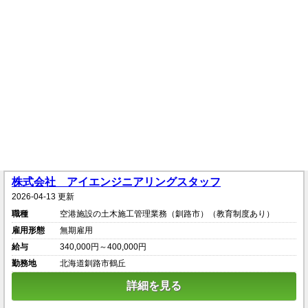
株式会社 アイエンジニアリングスタッフ
2026-04-13 更新
職種
空港施設の土木施工管理業務（釧路市）（教育制度あり）
雇用形態
無期雇用
給与
340,000円～400,000円
勤務地
北海道釧路市鶴丘
詳細を見る