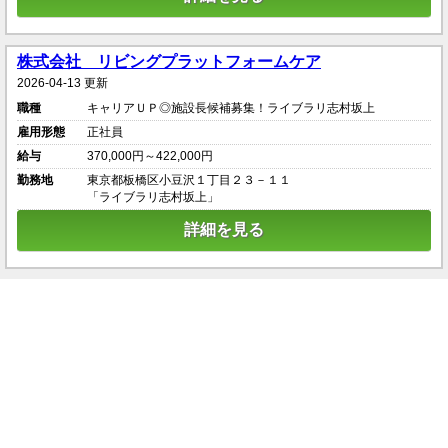
株式会社 リビングプラットフォームケア
2026-04-13 更新
職種
キャリアＵＰ◎施設長候補募集！ライブラリ志村坂上
雇用形態
正社員
給与
370,000円～422,000円
勤務地
東京都板橋区小豆沢１丁目２３－１１
「ライブラリ志村坂上」
詳細を見る