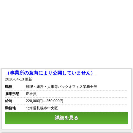
（事業所の意向により公開していません）
2026-04-13 更新
職種
経理・総務・人事等バックオフィス業務全般
雇用形態
正社員
給与
220,000円～250,000円
勤務地
北海道札幌市中央区
詳細を見る