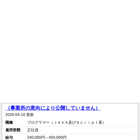
（事業所の意向により公開していません）
2026-04-10 更新
職種
プログラマー（ＪＡＶＡ及びＳｃｒｉｐｔ系）
雇用形態
正社員
給与
240,000円～450,000円