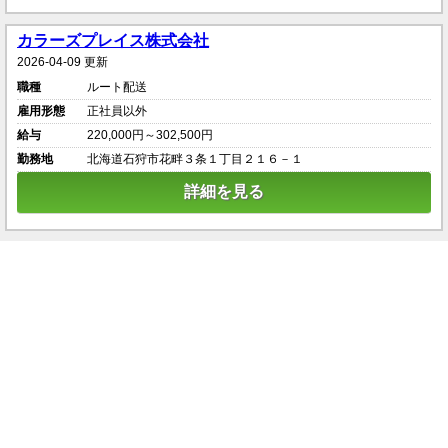
カラーズプレイス株式会社
2026-04-09 更新
職種
ルート配送
雇用形態
正社員以外
給与
220,000円～302,500円
勤務地
北海道石狩市花畔３条１丁目２１６－１
詳細を見る