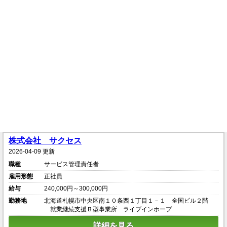
株式会社 サクセス
2026-04-09 更新
職種
サービス管理責任者
雇用形態
正社員
給与
240,000円～300,000円
勤務地
北海道札幌市中央区南１０条西１丁目１－１ 全国ビル２階
就業継続支援Ｂ型事業所 ライブインホープ
詳細を見る