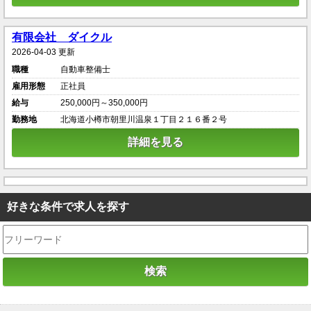
有限会社 ダイクル
2026-04-03 更新
職種
自動車整備士
雇用形態
正社員
給与
250,000円～350,000円
勤務地
北海道小樽市朝里川温泉１丁目２１６番２号
詳細を見る
好きな条件で求人を探す