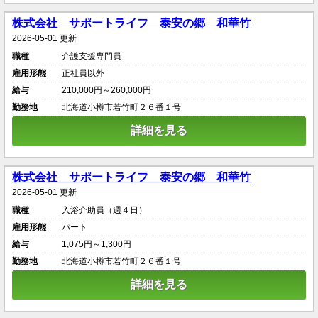
株式会社 サポートライフ 泰安の郷 和華竹
2026-05-01 更新
職種
介護支援専門員
雇用形態
正社員以外
給与
210,000円～260,000円
勤務地
北海道小樽市若竹町２６番１号
詳細を見る
株式会社 サポートライフ 泰安の郷 和華竹
2026-05-01 更新
職種
入浴介助員（週４日）
雇用形態
パート
給与
1,075円～1,300円
勤務地
北海道小樽市若竹町２６番１号
詳細を見る