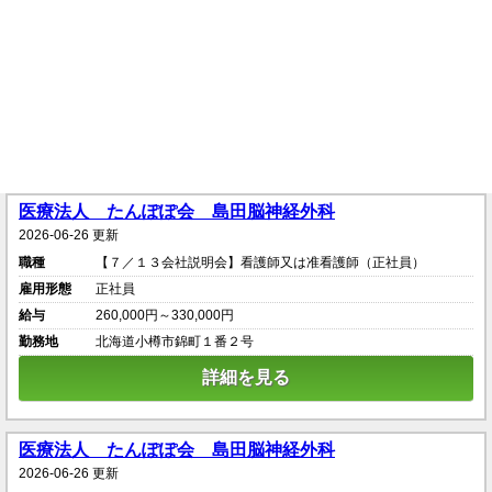
医療法人 たんぽぽ会 島田脳神経外科
2026-06-26 更新
職種
【７／１３会社説明会】看護師又は准看護師（正社員）
雇用形態
正社員
給与
260,000円～330,000円
勤務地
北海道小樽市錦町１番２号
詳細を見る
医療法人 たんぽぽ会 島田脳神経外科
2026-06-26 更新