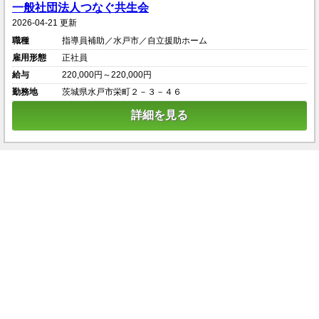
一般社団法人つなぐ共生会
2026-04-21 更新
職種
指導員補助／水戸市／自立援助ホーム
雇用形態
正社員
給与
220,000円～220,000円
勤務地
茨城県水戸市栄町２－３－４６
詳細を見る