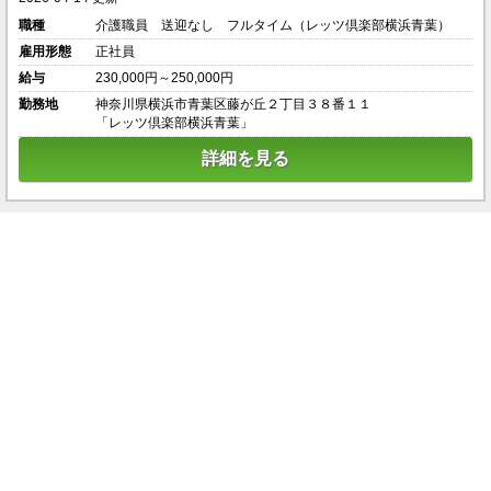
職種
介護職員 送迎なし フルタイム（レッツ倶楽部横浜青葉）
雇用形態
正社員
給与
230,000円～250,000円
勤務地
神奈川県横浜市青葉区藤が丘２丁目３８番１１
「レッツ倶楽部横浜青葉」
詳細を見る