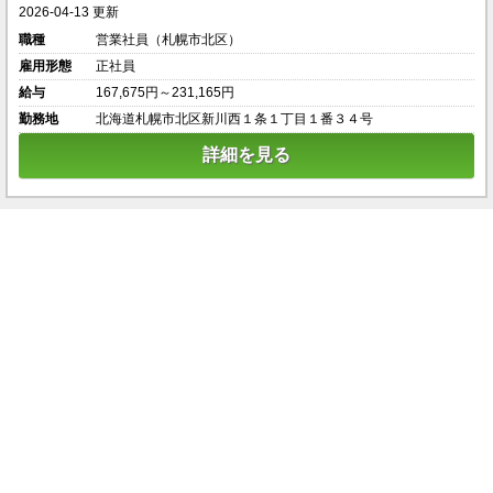
2026-04-13 更新
職種
営業社員（札幌市北区）
雇用形態
正社員
給与
167,675円～231,165円
勤務地
北海道札幌市北区新川西１条１丁目１番３４号
詳細を見る