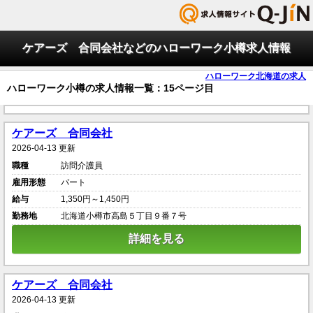
ケアーズ 合同会社などのハローワーク小樽求人情報
ハローワーク北海道の求人
ハローワーク小樽の求人情報一覧：15ページ目
ケアーズ 合同会社
2026-04-13 更新
職種
訪問介護員
雇用形態
パート
給与
1,350円～1,450円
勤務地
北海道小樽市高島５丁目９番７号
詳細を見る
ケアーズ 合同会社
2026-04-13 更新