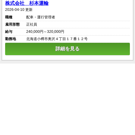
株式会社 杉本運輸
2026-04-10 更新
職種
配車・運行管理者
雇用形態
正社員
給与
240,000円～320,000円
勤務地
北海道小樽市奥沢４丁目１７番１２号
詳細を見る