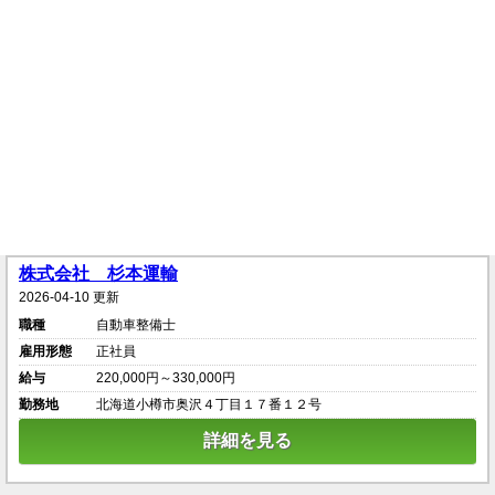
株式会社 杉本運輸
2026-04-10 更新
職種
自動車整備士
雇用形態
正社員
給与
220,000円～330,000円
勤務地
北海道小樽市奥沢４丁目１７番１２号
詳細を見る