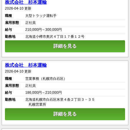
株式会社 杉本運輸
2026-04-10 更新
職種
大型トラック運転手
雇用形態
正社員
給与
210,000円～300,000円
勤務地
北海道小樽市奥沢４丁目１７番１２号
詳細を見る
株式会社 杉本運輸
2026-04-10 更新
職種
営業事務（札幌市白石区）
雇用形態
正社員
給与
186,000円～210,000円
勤務地
北海道札幌市白石区米里４条２丁目３－３５
札幌営業所
詳細を見る