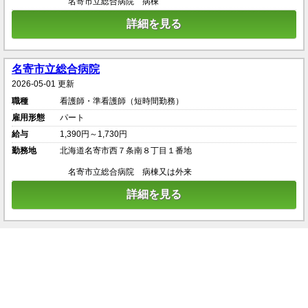
名寄市立総合病院 病棟
詳細を見る
名寄市立総合病院
2026-05-01 更新
職種
看護師・準看護師（短時間勤務）
雇用形態
パート
給与
1,390円～1,730円
勤務地
北海道名寄市西７条南８丁目１番地
名寄市立総合病院 病棟又は外来
詳細を見る