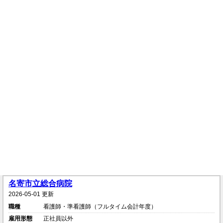
名寄市立総合病院
2026-05-01 更新
職種
看護師・準看護師（フルタイム会計年度）
雇用形態
正社員以外