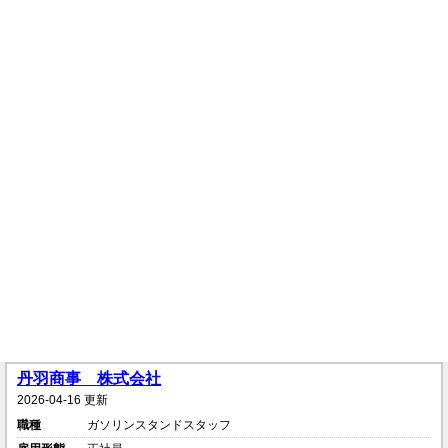
丹羽商事 株式会社
2026-04-16 更新
職種
ガソリンスタンドスタッフ