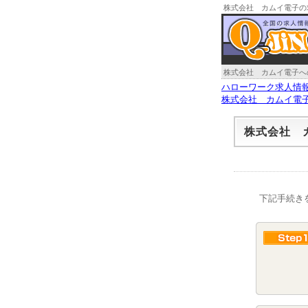
株式会社 カムイ電子の
株式会社 カムイ電子へ
ハローワーク求人情
株式会社 カムイ電
株式会社 
下記手続き